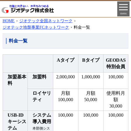
menu
HOME
ジオテック全国ネットワーク
ジオテック地盤事業FCネットワーク
料金一覧
料金一覧
Aタイプ
Bタイプ
GEODAS
特別会員
加盟基本
加盟料
2,000,000
1,000,000
100,000
料
ロイヤリ
月額
月額
使用料月
ティ
100,000
50,000
額
30,000
USB-ID
システム
100,000
100,000
100,000
キーシス
導入費用
テム
本部側シス