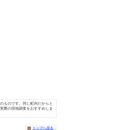
考のものです。同じ町内だからと
、実際の現地調査をおすすめしま
トップへ戻る