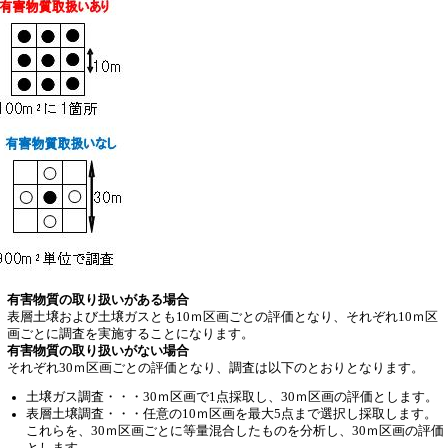
有害物質の取り扱いがある場合
表層土壌および土壌ガスとも10ｍ区画ごとの評価となり、それぞれ10ｍ区
画ごとに調査を実施することになります。
有害物質の取り扱いがない場合
それぞれ30ｍ区画ごとの評価となり、調査は以下のとおりとなります。
土壌ガス調査・・・30ｍ区画で1点採取し、30ｍ区画の評価とします。
表層土壌調査・・・任意の10ｍ区画を最大5点まで選択し採取します。
これらを、30ｍ区画ごとに等量混合したものを分析し、30ｍ区画の評価