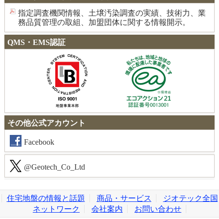
指定調査機関情報、土壌汚染調査の実績、技術力、業
務品質管理の取組、加盟団体に関する情報開示。
QMS・EMS認証
その他公式アカウント
Facebook
@Geotech_Co_Ltd
住宅地盤の情報と話題
商品・サービス
ジオテック全国
ネットワーク
会社案内
お問い合わせ