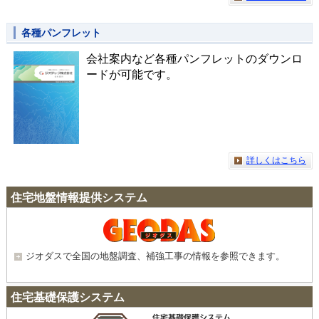
各種パンフレット
会社案内など各種パンフレットのダウンロ
ードが可能です。
詳しくはこちら
住宅地盤情報提供システム
ジオダスで全国の地盤調査、補強工事の情報を参照できます。
住宅基礎保護システム