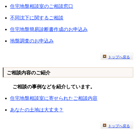
住宅地盤相談室のご相談窓口
不同沈下に関するご相談
住宅地盤簡易診断書作成のお申込み
地盤調査のお申込み
トップへ戻る
ご相談内容のご紹介
ご相談の事例などを紹介しています。
住宅地盤相談室に寄せられたご相談内容
あなたの土地は大丈夫？
トップへ戻る