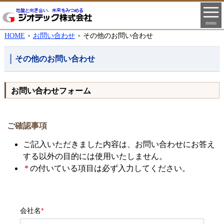
menu
HOME
お問い合わせ
その他のお問い合わせ
その他のお問い合わせ
お問い合わせフォーム
ご確認事項
ご記入いただきました内容は、お問い合わせにお答え
する以外の目的には使用いたしません。
*
の付いている項目は必ず入力してください。
会社名
*