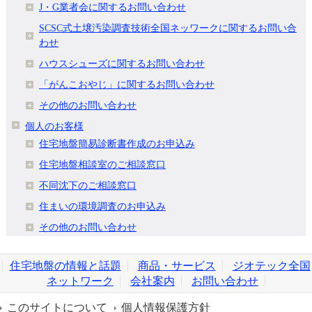
J・G業者会に関するお問い合わせ
SCSC式土壌汚染調査技術全国ネッワークに関するお問い合
わせ
ハウスシューズに関するお問い合わせ
「がんこおやじ」に関するお問い合わせ
その他のお問い合わせ
個人のお客様
住宅地盤簡易診断書作成のお申込み
住宅地盤相談室のご相談窓口
不同沈下のご相談窓口
住まいの環境調査のお申込み
その他のお問い合わせ
住宅地盤の情報と話題
商品・サービス
ジオテック全国
ネットワーク
会社案内
お問い合わせ
このサイトについて
個人情報保護方針