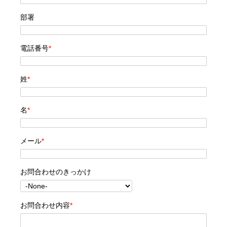
部署
電話番号
*
姓
*
名
*
メール
*
お問合わせのきっかけ
お問合わせ内容
*