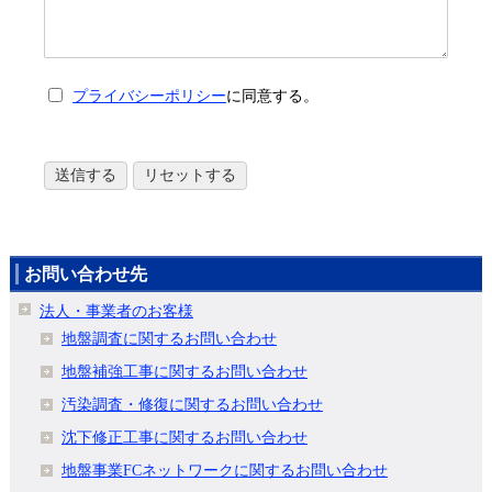
プライバシーポリシー
に同意する。
お問い合わせ先
法人・事業者のお客様
地盤調査に関するお問い合わせ
地盤補強工事に関するお問い合わせ
汚染調査・修復に関するお問い合わせ
沈下修正工事に関するお問い合わせ
地盤事業FCネットワークに関するお問い合わせ