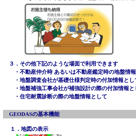
３．その他下記のような場面で利用できます
・不動産仲介時 あるいは不動産鑑定時の地盤情報
・地盤調査会社が基礎仕様判定時の付加情報とし
・地盤補強工事会社が補強設計の際の付加情報と
・住宅耐震診断の際の地盤情報として
GEODASの基本機能
１．地図の表示